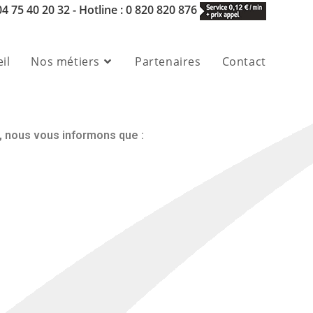
 04 75 40 20 32 - Hotline : 0 820 820 876
il
Nos métiers
Partenaires
Contact
e, nous vous informons que :