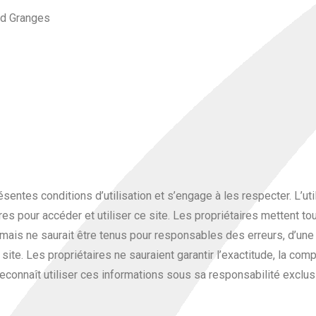
nd Granges
sentes conditions d’utilisation et s’engage à les respecter. L’uti
pour accéder et utiliser ce site. Les propriétaires mettent tout
s mais ne saurait être tenus pour responsables des erreurs, d’un
site. Les propriétaires ne sauraient garantir l’exactitude, la comp
reconnaît utiliser ces informations sous sa responsabilité exclus