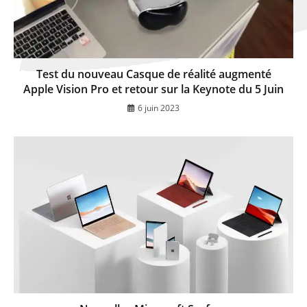
Test du nouveau Casque de réalité augmenté
Apple Vision Pro et retour sur la Keynote du 5 Juin
6 juin 2023