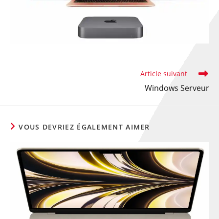
Article suivant
Windows Serveur
VOUS DEVRIEZ ÉGALEMENT AIMER