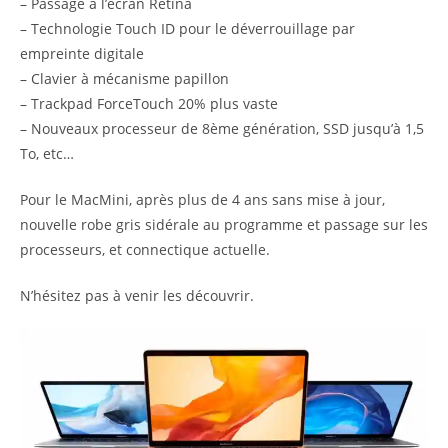
– Passage à l’écran Retina
– Technologie Touch ID pour le déverrouillage par
empreinte digitale
– Clavier à mécanisme papillon
– Trackpad ForceTouch 20% plus vaste
– Nouveaux processeur de 8ème génération, SSD jusqu’à 1,5
To, etc…
Pour le MacMini, après plus de 4 ans sans mise à jour,
nouvelle robe gris sidérale au programme et passage sur les
processeurs, et connectique actuelle.
N’hésitez pas à venir les découvrir.