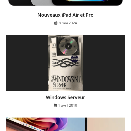
Nouveaux iPad Air et Pro
8 mai 2024
Windows Serveur
1 avril 2019