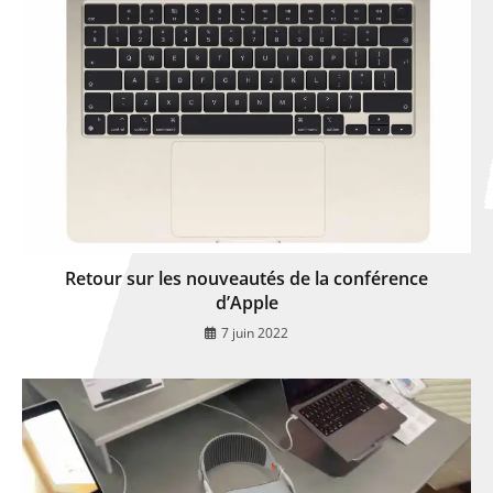
Retour sur les nouveautés de la conférence
d’Apple
7 juin 2022