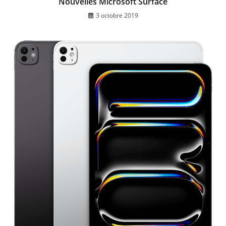
Nouvelles Microsoft Surface
3 octobre 2019