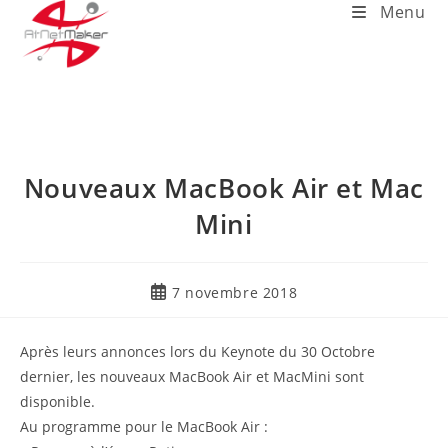
Menu
Nouveaux MacBook Air et Mac
Mini
7 novembre 2018
Après leurs annonces lors du Keynote du 30 Octobre
dernier, les nouveaux MacBook Air et MacMini sont
disponible.
Au programme pour le MacBook Air :