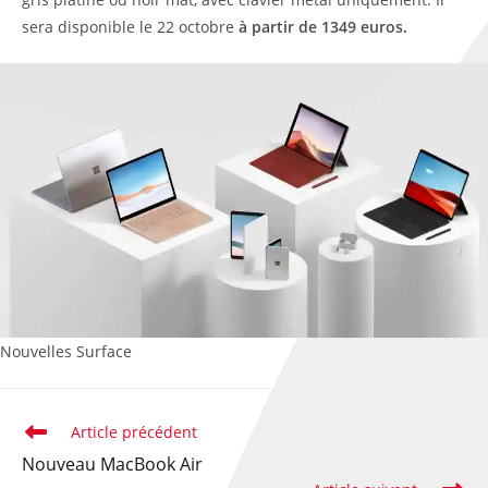
sera disponible le 22 octobre
à partir de 1349 euros.
Nouvelles Surface
Article précédent
Nouveau MacBook Air