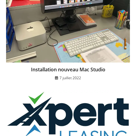
Installation nouveau Mac Studio
7 juillet 2022