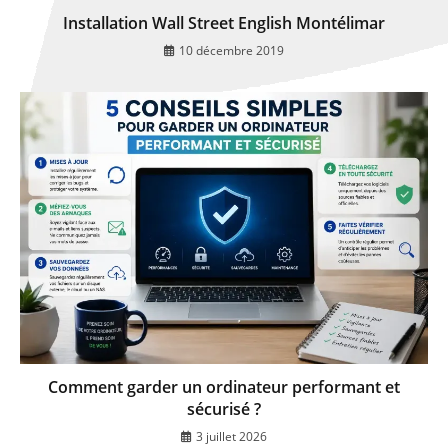
Installation Wall Street English Montélimar
10 décembre 2019
Comment garder un ordinateur performant et
sécurisé ?
3 juillet 2026