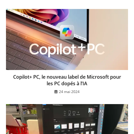
Copilot+ PC, le nouveau label de Microsoft pour
les PC dopés à l’IA
24 mai 2024