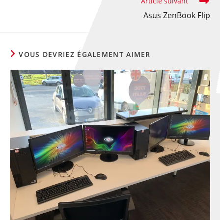
Article suivant
Asus ZenBook Flip
VOUS DEVRIEZ ÉGALEMENT AIMER