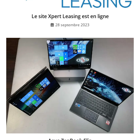
Le site Xpert Leasing est en ligne
28 septembre 2023