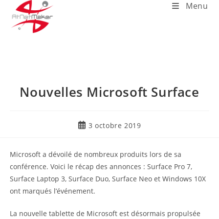
Menu
Nouvelles Microsoft Surface
3 octobre 2019
Microsoft a dévoilé de nombreux produits lors de sa
conférence. Voici le récap des annonces : Surface Pro 7,
Surface Laptop 3, Surface Duo, Surface Neo et Windows 10X
ont marqués l’événement.
La nouvelle tablette de Microsoft est désormais propulsée