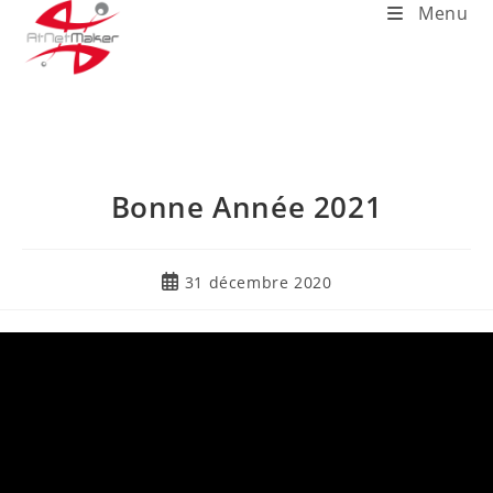
Menu
Bonne Année 2021
31 décembre 2020