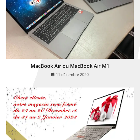
MacBook Air ou MacBook Air M1
11 décembre 2020