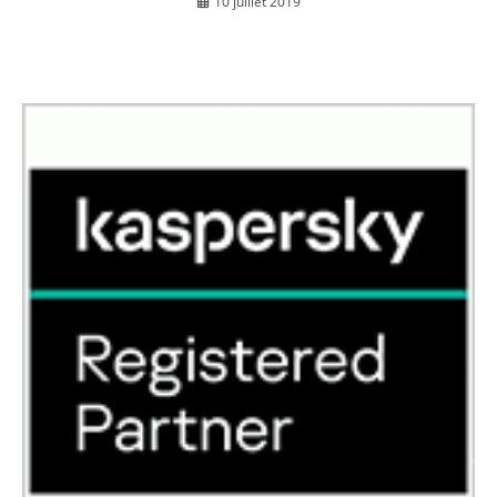
10 juillet 2019