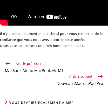
Il n’y a pas de moment mieux choisi pour vous remercier de la
confiance que vous nous avez accordé cette année.
Nous vous souhaitons une très bonne année 2021.
Article précédent
MacBook Air ou MacBook Air M1
Article suivant
Nouveau iMac et iPad Pro
VOUS DEVRIEZ ÉGALEMENT AIMER