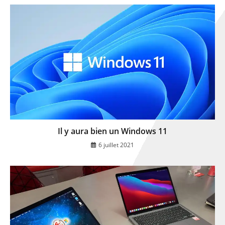
Il y aura bien un Windows 11
6 juillet 2021