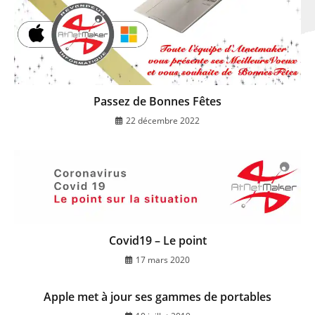
Passez de Bonnes Fêtes
22 décembre 2022
Covid19 – Le point
17 mars 2020
Apple met à jour ses gammes de portables