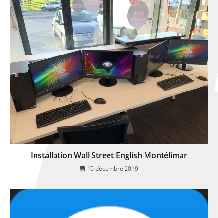
Installation Wall Street English Montélimar
10 décembre 2019