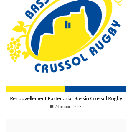
Renouvellement Partenariat Bassin Crussol Rugby
24 octobre 2023