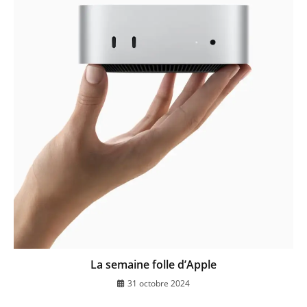
La semaine folle d’Apple
31 octobre 2024