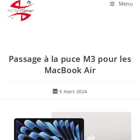
Menu
Passage à la puce M3 pour les
MacBook Air
5 mars 2024