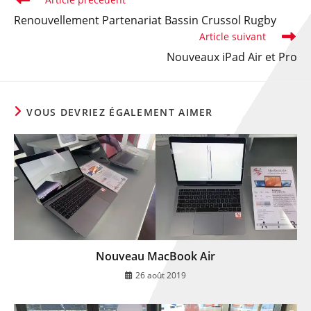
Renouvellement Partenariat Bassin Crussol Rugby
Article suivant
Nouveaux iPad Air et Pro
VOUS DEVRIEZ ÉGALEMENT AIMER
Nouveau MacBook Air
26 août 2019