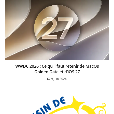
WWDC 2026 : Ce qu’il faut retenir de MacOs
Golden Gate et d’iOS 27
9 juin 2026