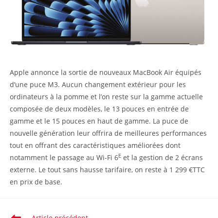
Apple annonce la sortie de nouveaux MacBook Air équipés
d’une puce M3. Aucun changement extérieur pour les
ordinateurs à la pomme et l’on reste sur la gamme actuelle
composée de deux modèles, le 13 pouces en entrée de
gamme et le 15 pouces en haut de gamme. La puce de
nouvelle génération leur offrira de meilleures performances
tout en offrant des caractéristiques améliorées dont
E
notamment le passage au Wi-Fi 6
et la gestion de 2 écrans
externe. Le tout sans hausse tarifaire, on reste à 1 299 €TTC
en prix de base.
Article précédent