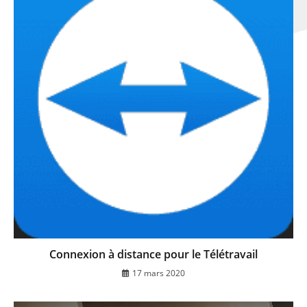
Connexion à distance pour le Télétravail
17 mars 2020