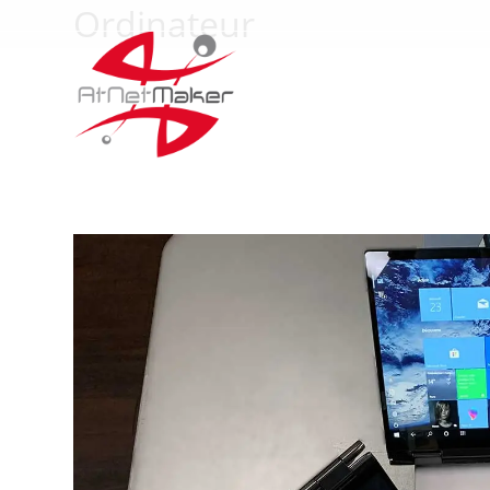
Ordinateur