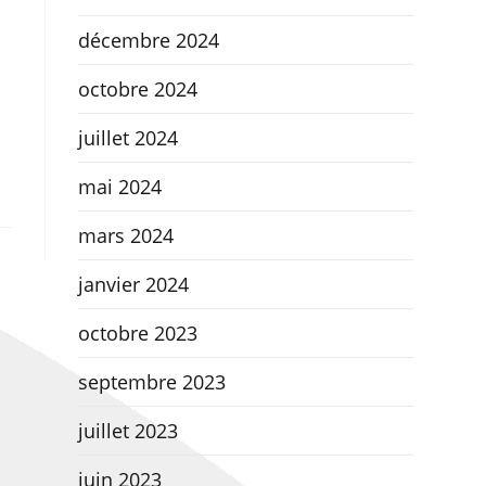
décembre 2024
octobre 2024
juillet 2024
mai 2024
mars 2024
janvier 2024
octobre 2023
septembre 2023
juillet 2023
juin 2023