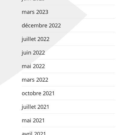
mars 2023
décembre 2022
juillet 2022
juin 2022
mai 2022
mars 2022
octobre 2021
juillet 2021
mai 2021
avril 2021