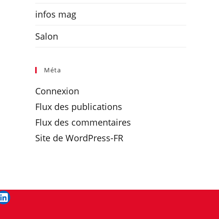
infos mag
Salon
Méta
Connexion
Flux des publications
Flux des commentaires
Site de WordPress-FR