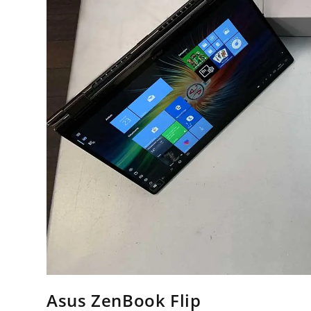
Asus ZenBook Flip