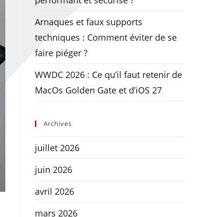
performant et sécurisé ?
Arnaques et faux supports
techniques : Comment éviter de se
faire piéger ?
WWDC 2026 : Ce qu’il faut retenir de
MacOs Golden Gate et d’iOS 27
Archives
juillet 2026
juin 2026
avril 2026
mars 2026