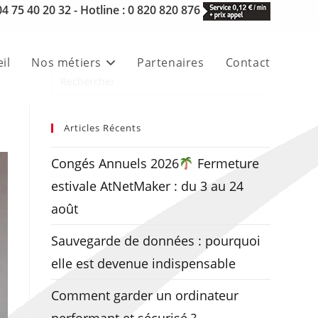
 04 75 40 20 32 - Hotline : 0 820 820 876
il
Nos métiers
Partenaires
Contact
Articles Récents
Congés Annuels 2026
Fermeture
estivale AtNetMaker : du 3 au 24
août
Sauvegarde de données : pourquoi
elle est devenue indispensable
Comment garder un ordinateur