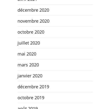
décembre 2020
novembre 2020
octobre 2020
juillet 2020
mai 2020
mars 2020
janvier 2020
décembre 2019
octobre 2019
août 2019