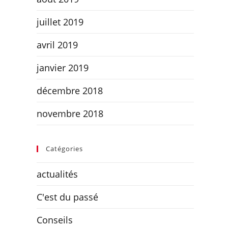
juillet 2019
avril 2019
janvier 2019
décembre 2018
novembre 2018
Catégories
actualités
C'est du passé
Conseils