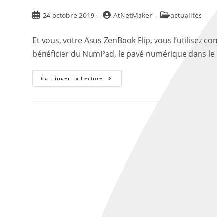
24 octobre 2019
AtNetMaker
actualités
Et vous, votre Asus ZenBook Flip, vous l’utilisez 
bénéficier du NumPad, le pavé numérique dans le T
Continuer La Lecture