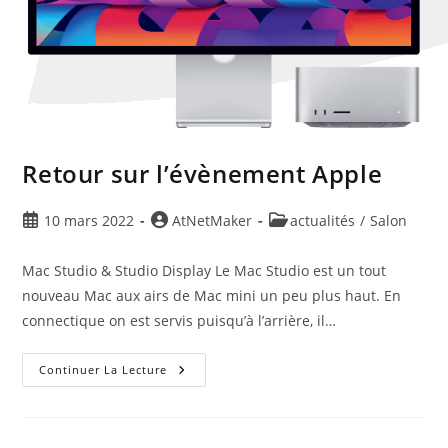
Retour sur l’évènement Apple
10 mars 2022
AtNetMaker
actualités
/
Salon
Mac Studio & Studio Display Le Mac Studio est un tout
nouveau Mac aux airs de Mac mini un peu plus haut. En
connectique on est servis puisqu’à l’arrière, il…
Continuer La Lecture