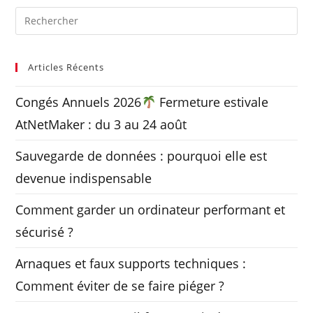
Articles Récents
Congés Annuels 2026
Fermeture estivale
AtNetMaker : du 3 au 24 août
Sauvegarde de données : pourquoi elle est
devenue indispensable
Comment garder un ordinateur performant et
sécurisé ?
Arnaques et faux supports techniques :
Comment éviter de se faire piéger ?