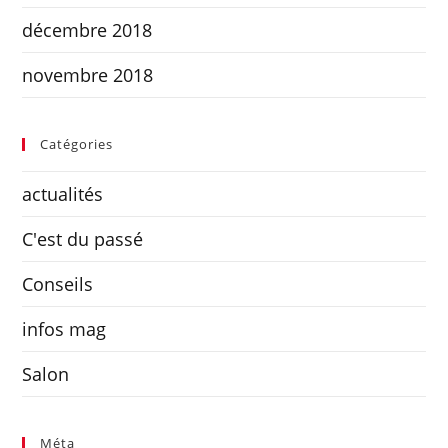
décembre 2018
novembre 2018
Catégories
actualités
C'est du passé
Conseils
infos mag
Salon
Méta