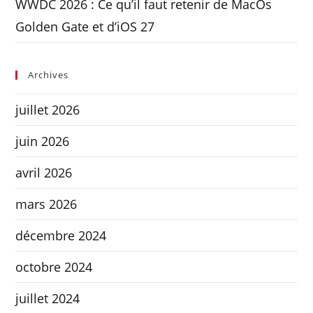
WWDC 2026 : Ce qu’il faut retenir de MacOs
Golden Gate et d’iOS 27
Archives
juillet 2026
juin 2026
avril 2026
mars 2026
décembre 2024
octobre 2024
juillet 2024