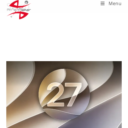
Salon
Menu