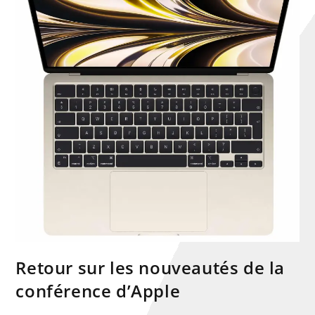
Retour sur les nouveautés de la
conférence d’Apple