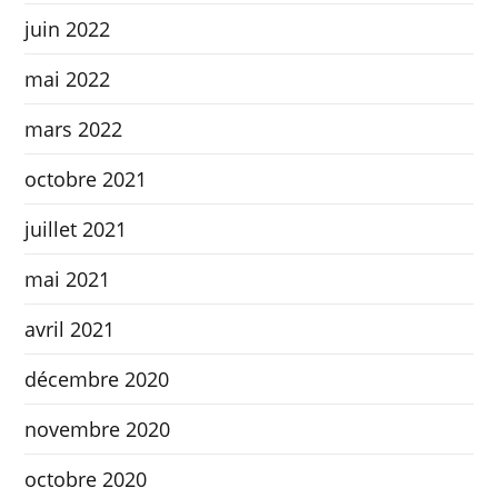
juin 2022
mai 2022
mars 2022
octobre 2021
juillet 2021
mai 2021
avril 2021
décembre 2020
novembre 2020
octobre 2020