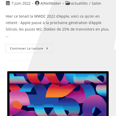
7 juin 2022
AtNetMaker
actualités
/
Salon
Hier ce tenait la WWDC 2022 d’Apple, voici ce qu’on en
retient : Apple passe à la prochaine génération d’Apple
Silicon, les puces M2. Dotées de 25% de transistors en plus,
…
Continuer La Lecture