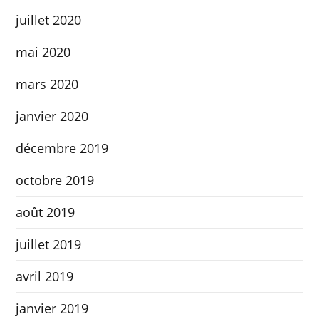
juillet 2020
mai 2020
mars 2020
janvier 2020
décembre 2019
octobre 2019
août 2019
juillet 2019
avril 2019
janvier 2019