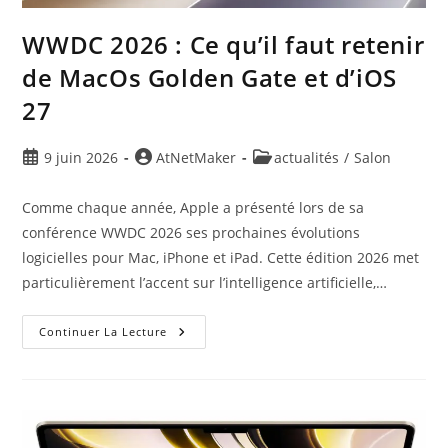
WWDC 2026 : Ce qu’il faut retenir
de MacOs Golden Gate et d’iOS
27
9 juin 2026
AtNetMaker
actualités
/
Salon
Comme chaque année, Apple a présenté lors de sa
conférence WWDC 2026 ses prochaines évolutions
logicielles pour Mac, iPhone et iPad. Cette édition 2026 met
particulièrement l’accent sur l’intelligence artificielle,…
Continuer La Lecture